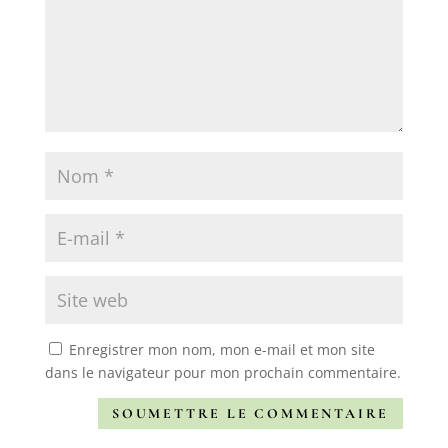
Enregistrer mon nom, mon e-mail et mon site
dans le navigateur pour mon prochain commentaire.
SOUMETTRE LE COMMENTAIRE