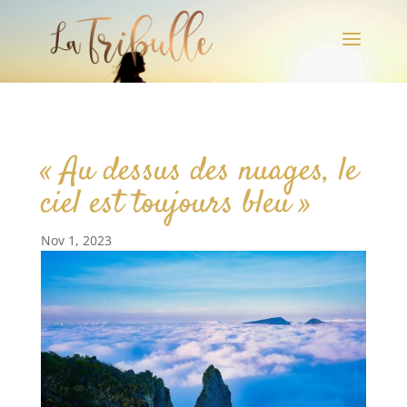
a
« Au dessus des nuages, le
ciel est toujours bleu »
Nov 1, 2023