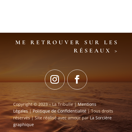
ME RETROUVER SUR LES
RÉSEAUX
>
Copyright © 2023 – La Tribulle |
Mentions
Légales
|
Politique de Confidentialité
| Tous droits
réservés | Site réalisé avec amour par
La Sorcière
graphique