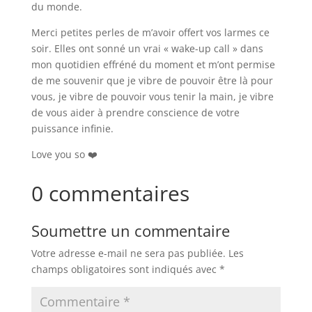
du monde.
Merci petites perles de m’avoir offert vos larmes ce
soir. Elles ont sonné un vrai « wake-up call » dans
mon quotidien effréné du moment et m’ont permise
de me souvenir que je vibre de pouvoir être là pour
vous, je vibre de pouvoir vous tenir la main, je vibre
de vous aider à prendre conscience de votre
puissance infinie.
Love you so ❤️
0 commentaires
Soumettre un commentaire
Votre adresse e-mail ne sera pas publiée.
Les
champs obligatoires sont indiqués avec
*