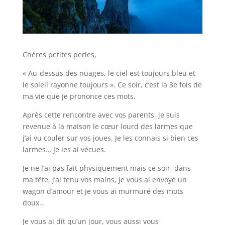
Chères petites perles,
« Au-dessus des nuages, le ciel est toujours bleu et
le soleil rayonne toujours ». Ce soir, c’est la 3e fois de
ma vie que je prononce ces mots.
Après cette rencontre avec vos parents, je suis
revenue à la maison le cœur lourd des larmes que
j’ai vu couler sur vos joues. Je les connais si bien ces
larmes… Je les ai vécues.
Je ne l’ai pas fait physiquement mais ce soir, dans
ma tête, j’ai tenu vos mains, je vous ai envoyé un
wagon d’amour et je vous ai murmuré des mots
doux…
Je vous ai dit qu’un jour, vous aussi vous